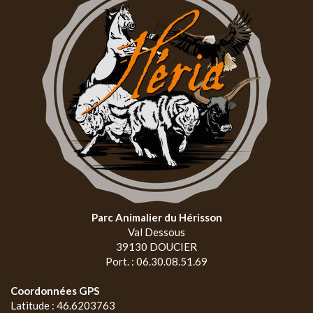
Parc Animalier du Hérisson
Val Dessous
39130 DOUCIER
Port. : 06.30.08.51.69
Coordonnées GPS
Latitude : 46.6203763