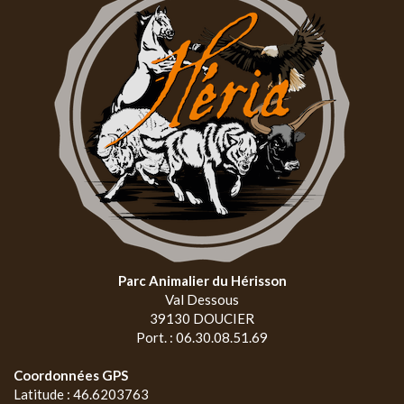
Parc Animalier du Hérisson
Val Dessous
39130 DOUCIER
Port. : 06.30.08.51.69
Coordonnées GPS
Latitude : 46.6203763