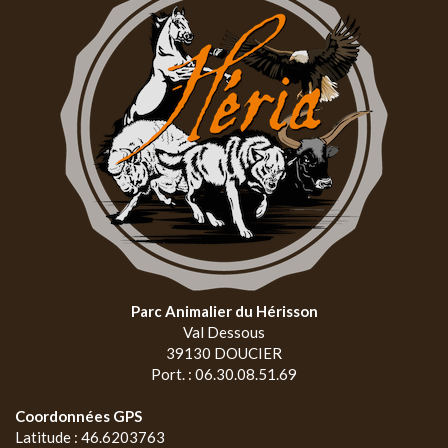
Parc Animalier du Hérisson
Val Dessous
39130 DOUCIER
Port. : 06.30.08.51.69
Coordonnées GPS
Latitude : 46.6203763