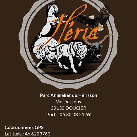
Parc Animalier du Hérisson
Val Dessous
39130 DOUCIER
Port. : 06.30.08.51.69
Coordonnées GPS
Latitude : 46.6203763