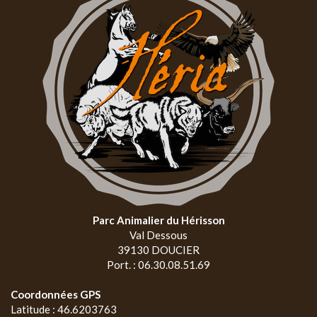
Parc Animalier du Hérisson
Val Dessous
39130 DOUCIER
Port. : 06.30.08.51.69
Coordonnées GPS
Latitude : 46.6203763