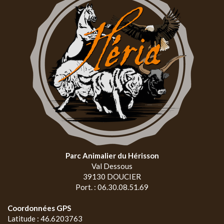
Parc Animalier du Hérisson
Val Dessous
39130 DOUCIER
Port. : 06.30.08.51.69
Coordonnées GPS
Latitude : 46.6203763