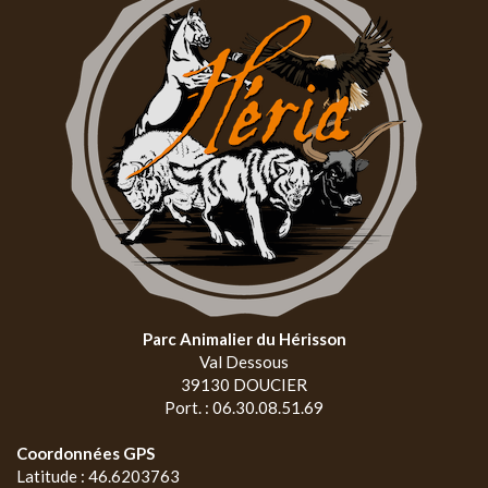
Parc Animalier du Hérisson
Val Dessous
39130 DOUCIER
Port. : 06.30.08.51.69
Coordonnées GPS
Latitude : 46.6203763