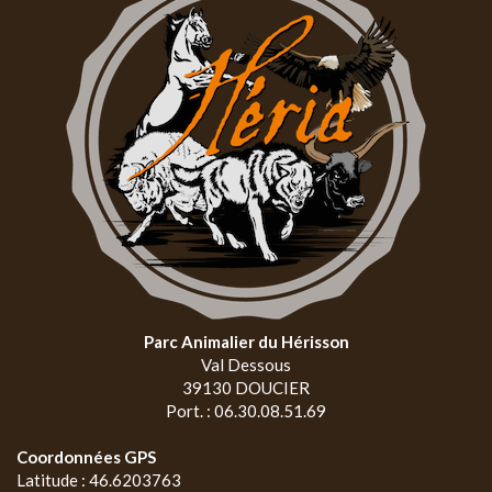
Parc Animalier du Hérisson
Val Dessous
39130 DOUCIER
Port. : 06.30.08.51.69
Coordonnées GPS
Latitude : 46.6203763