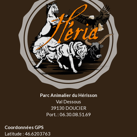
Parc Animalier du Hérisson
Val Dessous
39130 DOUCIER
Port. : 06.30.08.51.69
Coordonnées GPS
Latitude : 46.6203763