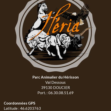
Parc Animalier du Hérisson
Val Dessous
39130 DOUCIER
Port. : 06.30.08.51.69
Coordonnées GPS
Latitude : 46.6203763