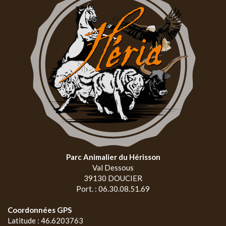
Parc Animalier du Hérisson
Val Dessous
39130 DOUCIER
Port. : 06.30.08.51.69
Coordonnées GPS
Latitude : 46.6203763