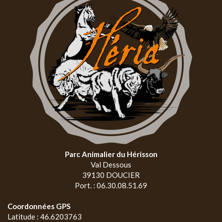
Parc Animalier du Hérisson
Val Dessous
39130 DOUCIER
Port. : 06.30.08.51.69
Coordonnées GPS
Latitude : 46.6203763