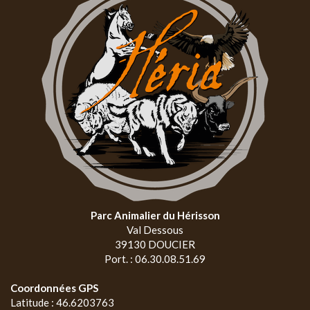
Parc Animalier du Hérisson
Val Dessous
39130 DOUCIER
Port. : 06.30.08.51.69
Coordonnées GPS
Latitude : 46.6203763