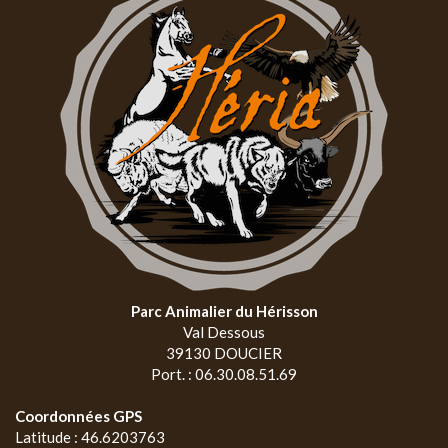
Parc Animalier du Hérisson
Val Dessous
39130 DOUCIER
Port. : 06.30.08.51.69
Coordonnées GPS
Latitude : 46.6203763