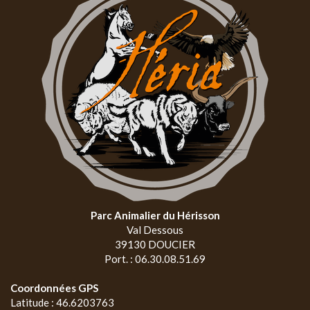
Parc Animalier du Hérisson
Val Dessous
39130 DOUCIER
Port. : 06.30.08.51.69
Coordonnées GPS
Latitude : 46.6203763