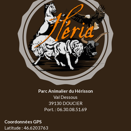
Parc Animalier du Hérisson
Val Dessous
39130 DOUCIER
Port. : 06.30.08.51.69
Coordonnées GPS
Latitude : 46.6203763