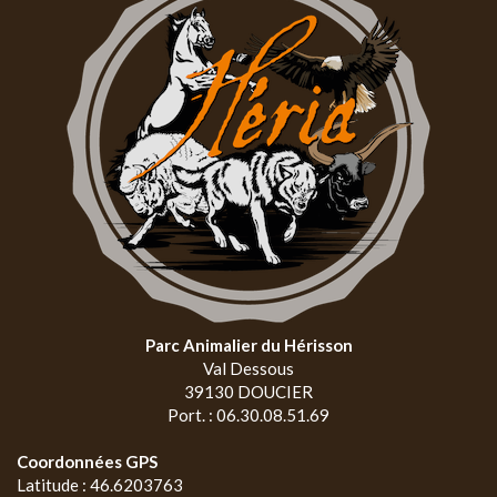
Parc Animalier du Hérisson
Val Dessous
39130 DOUCIER
Port. : 06.30.08.51.69
Coordonnées GPS
Latitude : 46.6203763