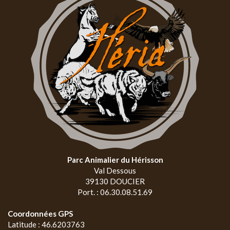
Parc Animalier du Hérisson
Val Dessous
39130 DOUCIER
Port. : 06.30.08.51.69
Coordonnées GPS
Latitude : 46.6203763