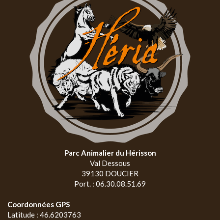
Parc Animalier du Hérisson
Val Dessous
39130 DOUCIER
Port. : 06.30.08.51.69
Coordonnées GPS
Latitude : 46.6203763