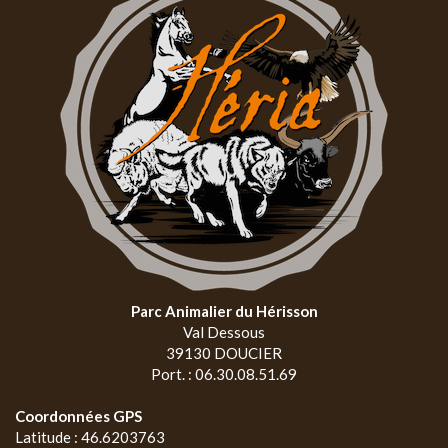
Parc Animalier du Hérisson
Val Dessous
39130 DOUCIER
Port. : 06.30.08.51.69
Coordonnées GPS
Latitude : 46.6203763