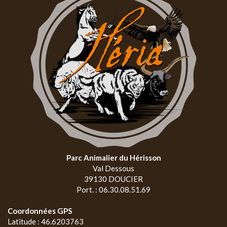
Parc Animalier du Hérisson
Val Dessous
39130 DOUCIER
Port. : 06.30.08.51.69
Coordonnées GPS
Latitude : 46.6203763