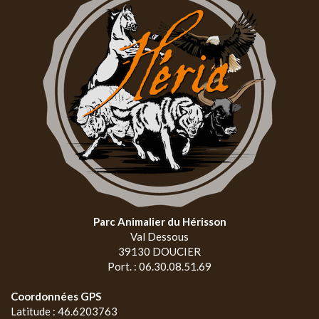
Parc Animalier du Hérisson
Val Dessous
39130 DOUCIER
Port. : 06.30.08.51.69
Coordonnées GPS
Latitude : 46.6203763