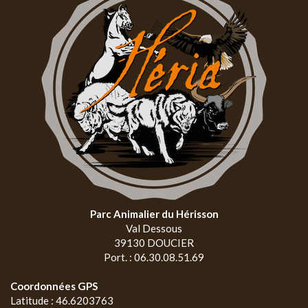
Parc Animalier du Hérisson
Val Dessous
39130 DOUCIER
Port. : 06.30.08.51.69
Coordonnées GPS
Latitude : 46.6203763