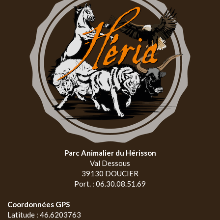
Parc Animalier du Hérisson
Val Dessous
39130 DOUCIER
Port. : 06.30.08.51.69
Coordonnées GPS
Latitude : 46.6203763