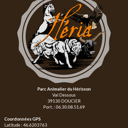
Parc Animalier du Hérisson
Val Dessous
39130 DOUCIER
Port. : 06.30.08.51.69
Coordonnées GPS
Latitude : 46.6203763