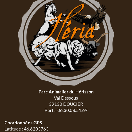
Parc Animalier du Hérisson
Val Dessous
39130 DOUCIER
Port. : 06.30.08.51.69
Coordonnées GPS
Latitude : 46.6203763