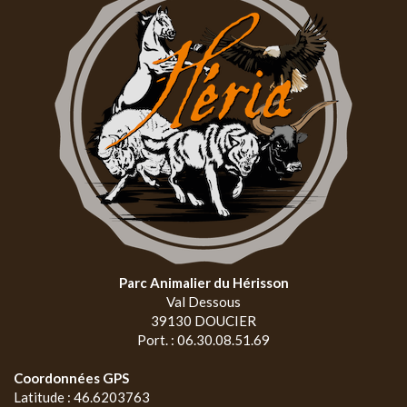
Parc Animalier du Hérisson
Val Dessous
39130 DOUCIER
Port. : 06.30.08.51.69
Coordonnées GPS
Latitude : 46.6203763