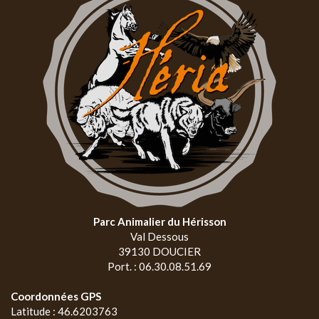
Parc Animalier du Hérisson
Val Dessous
39130 DOUCIER
Port. : 06.30.08.51.69
Coordonnées GPS
Latitude : 46.6203763