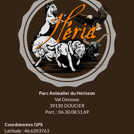
Parc Animalier du Hérisson
Val Dessous
39130 DOUCIER
Port. : 06.30.08.51.69
Coordonnées GPS
Latitude : 46.6203763