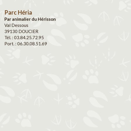
Parc Héria
Par animalier du Hérisson
Val Dessous
39130 DOUCIER
Tél. : 03.84.25.72.95
Port. : 06.30.08.51.69