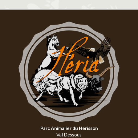
Parc Animalier du Hérisson
Val Dessous