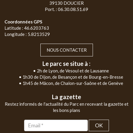
39130 DOUCIER
Port. : 06.30.08.51.69
Coordonnées GPS
Latitude : 46.6203763
Longitude : 5.8213529
NOUS CONTACTER
Le parc se situe à :
• 2h de Lyon, de Vesoul et de Lausanne
• 1h30 de Dijon, de Besançon et de Bourg-en-Bresse
• 1h45 de Mâcon, de Chalon-sur-Saône et de Genève
La gazette
Restez informés de l'actualité du Parc en recevant la gazette et
les bons plans
OK