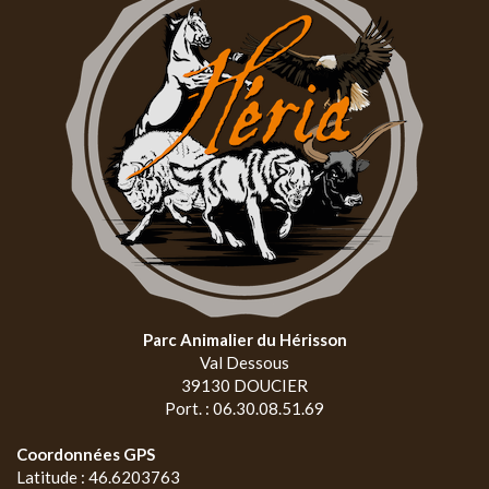
Parc Animalier du Hérisson
Val Dessous
39130 DOUCIER
Port. : 06.30.08.51.69
Coordonnées GPS
Latitude : 46.6203763