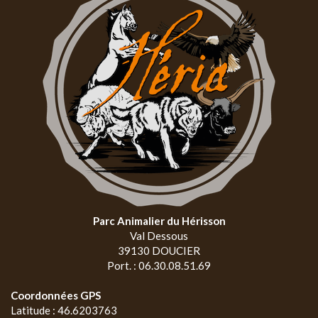
Parc Animalier du Hérisson
Val Dessous
39130 DOUCIER
Port. : 06.30.08.51.69
Coordonnées GPS
Latitude : 46.6203763