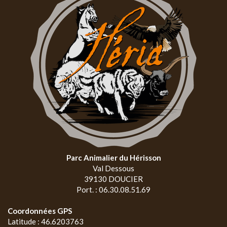
Parc Animalier du Hérisson
Val Dessous
39130 DOUCIER
Port. : 06.30.08.51.69
Coordonnées GPS
Latitude : 46.6203763