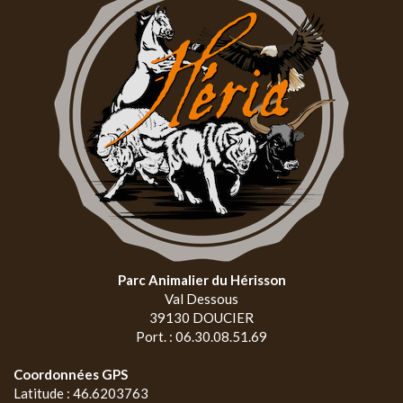
Parc Animalier du Hérisson
Val Dessous
39130 DOUCIER
Port. : 06.30.08.51.69
Coordonnées GPS
Latitude : 46.6203763