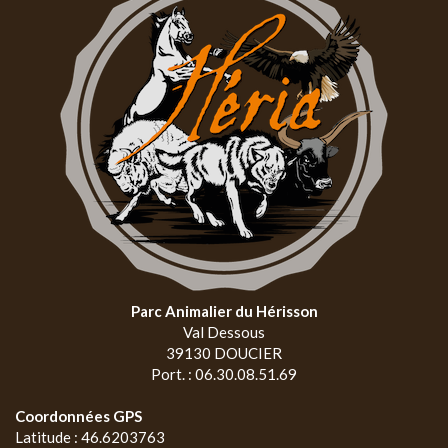
Parc Animalier du Hérisson
Val Dessous
39130 DOUCIER
Port. : 06.30.08.51.69
Coordonnées GPS
Latitude : 46.6203763