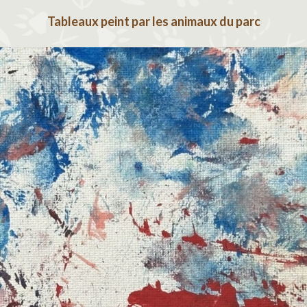
Tableaux peint par les animaux du parc