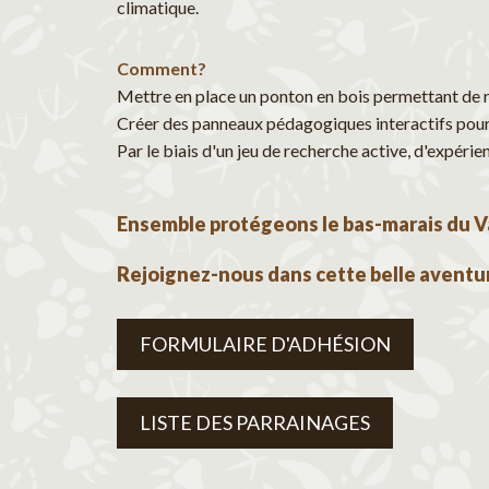
climatique.
Comment?
Mettre en place un ponton en bois permettant de 
Créer des panneaux pédagogiques interactifs pou
Par le biais d'un jeu de recherche active, d'expéri
Ensemble protégeons le bas-marais du V
Rejoignez-nous dans cette belle aventur
FORMULAIRE D'ADHÉSION
LISTE DES PARRAINAGES