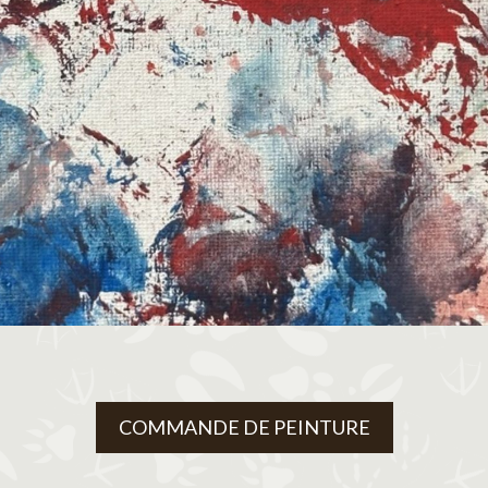
COMMANDE DE PEINTURE