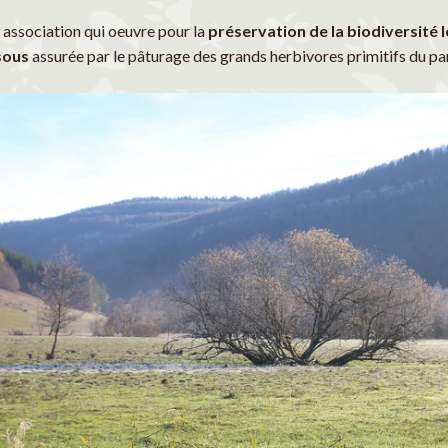
 association qui oeuvre pour la
préservation de la biodiversité 
sous
assurée par le pâturage des grands herbivores primitifs du pa