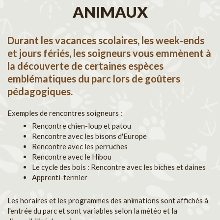
ANIMAUX
Durant les vacances scolaires, les week-ends
et jours fériés, les soigneurs vous emmènent à
la découverte de certaines espèces
emblématiques du parc lors de goûters
pédagogiques.
Exemples de rencontres soigneurs :
Rencontre chien-loup et patou
Rencontre avec les bisons d'Europe
Rencontre avec les perruches
Rencontre avec le Hibou
Le cycle des bois : Rencontre avec les biches et daines
Apprenti-fermier
Les horaires et les programmes des animations sont affichés à
l'entrée du parc et sont variables selon la météo et la