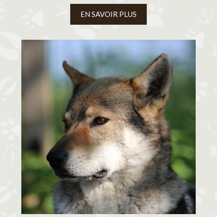
EN SAVOIR PLUS