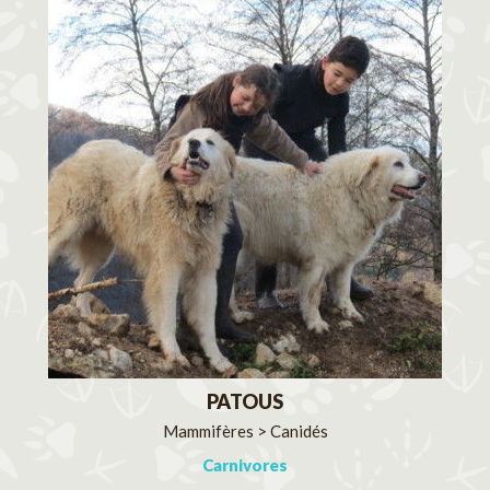
PATOUS
Mammifères > Canidés
Carnivores