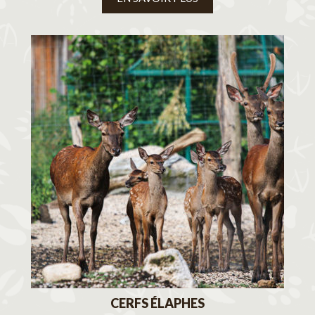
CERFS ÉLAPHES