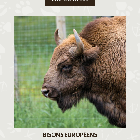
BISONS EUROPÉENS