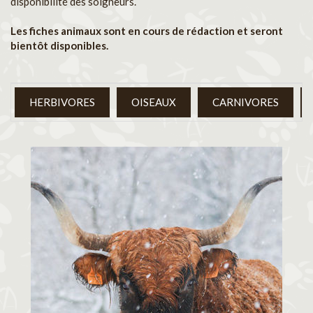
disponibilité des soigneurs.
Les fiches animaux sont en cours de rédaction et seront
bientôt disponibles.
HERBIVORES
OISEAUX
CARNIVORES