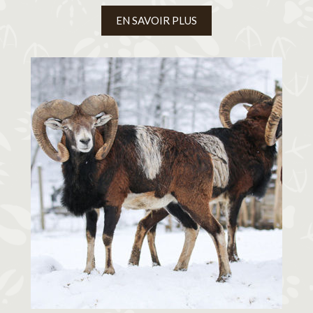
EN SAVOIR PLUS