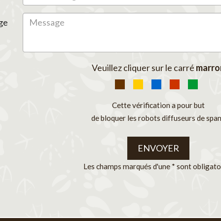
ge
Veuillez cliquer sur le carré
marro
Cette vérification a pour but
de bloquer les robots diffuseurs de spa
ENVOYER
Les champs marqués d'une * sont obligato