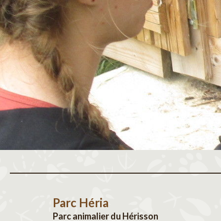
Parc Héria
Parc animalier du Hérisson