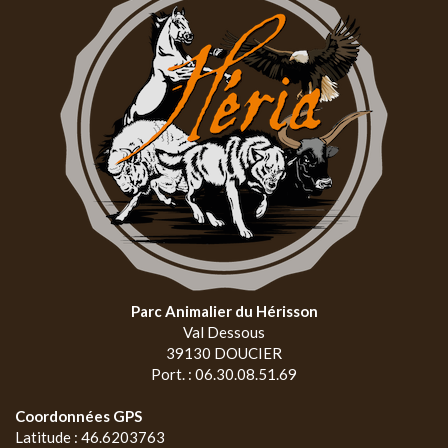
Parc Animalier du Hérisson
Val Dessous
39130 DOUCIER
Port. : 06.30.08.51.69
Coordonnées GPS
Latitude : 46.6203763