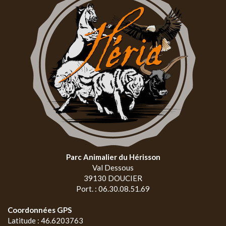
Parc Animalier du Hérisson
Val Dessous
39130 DOUCIER
Port. : 06.30.08.51.69
Coordonnées GPS
Latitude : 46.6203763