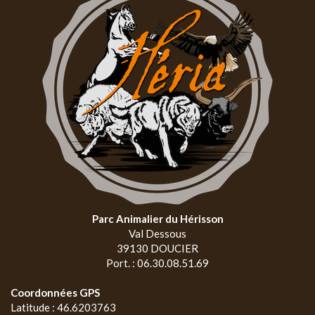
Parc Animalier du Hérisson
Val Dessous
39130 DOUCIER
Port. : 06.30.08.51.69
Coordonnées GPS
Latitude : 46.6203763