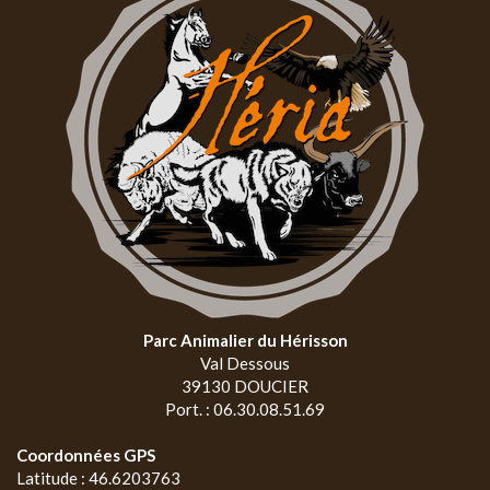
Parc Animalier du Hérisson
Val Dessous
39130 DOUCIER
Port. : 06.30.08.51.69
Coordonnées GPS
Latitude : 46.6203763