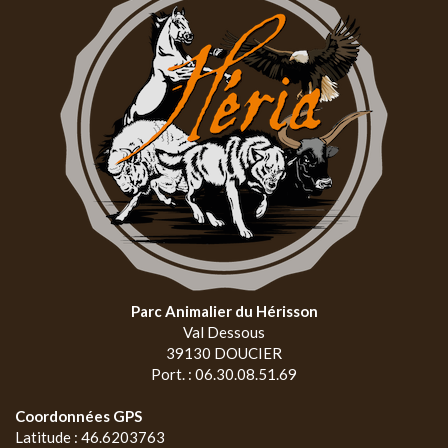
Parc Animalier du Hérisson
Val Dessous
39130 DOUCIER
Port. : 06.30.08.51.69
Coordonnées GPS
Latitude : 46.6203763