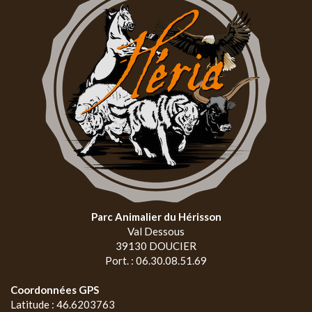
Parc Animalier du Hérisson
Val Dessous
39130 DOUCIER
Port. : 06.30.08.51.69
Coordonnées GPS
Latitude : 46.6203763