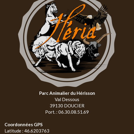
Parc Animalier du Hérisson
Val Dessous
39130 DOUCIER
Port. : 06.30.08.51.69
Coordonnées GPS
Latitude : 46.6203763