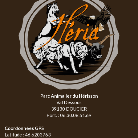
Parc Animalier du Hérisson
Val Dessous
39130 DOUCIER
Port. : 06.30.08.51.69
Coordonnées GPS
Latitude : 46.6203763