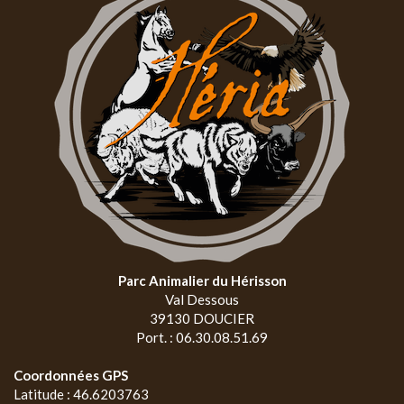
Parc Animalier du Hérisson
Val Dessous
39130 DOUCIER
Port. : 06.30.08.51.69
Coordonnées GPS
Latitude : 46.6203763