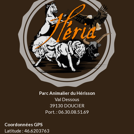
Parc Animalier du Hérisson
Val Dessous
39130 DOUCIER
Port. : 06.30.08.51.69
Coordonnées GPS
Latitude : 46.6203763