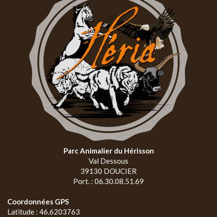
Parc Animalier du Hérisson
Val Dessous
39130 DOUCIER
Port. : 06.30.08.51.69
Coordonnées GPS
Latitude : 46.6203763