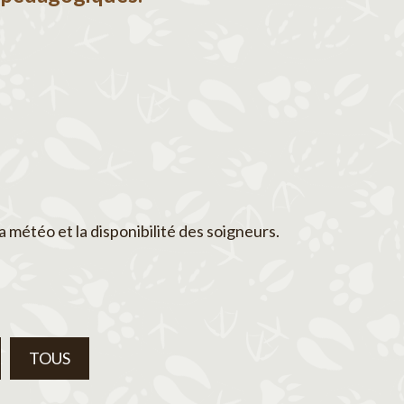
a météo et la disponibilité des soigneurs.
TOUS